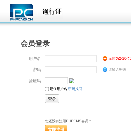
会员登录
用户名：
应该为2-20
密码：
请输入密码
验证码：
记住用户名
密码找回
您还没有注册PHPCMS会员？