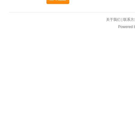
关于我们
|
联系方
Powered 