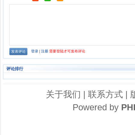
评论排行
关于我们
|
联系方式
|
Powered by
PH