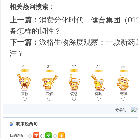
相关热词搜索：
上一篇：
消费分化时代，健合集团（011
备怎样的韧性？
下一篇：
派格生物深度观察：一款新药
注？
43
42
34
34
29
震惊
不解
愤怒
杯具
无聊
分享到：